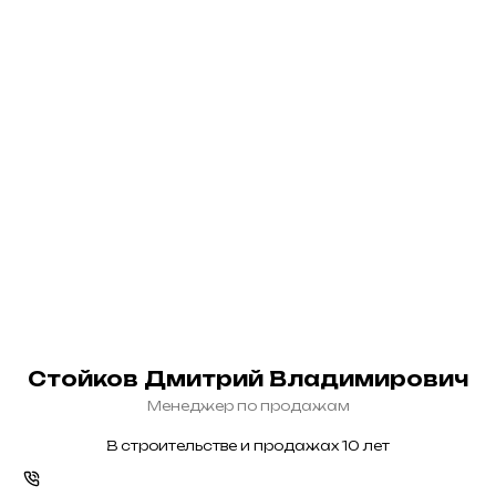
Стойков Дмитрий Владимирович
Менеджер по продажам
В строительстве и продажах 10 лет