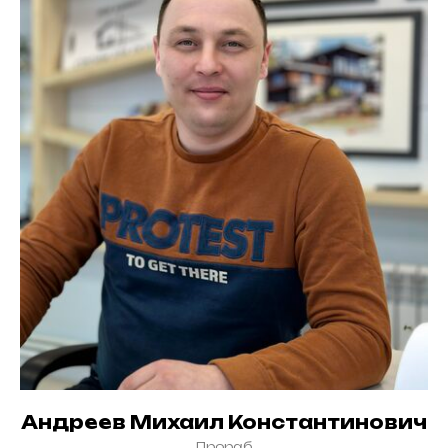
Андреев Михаил Константинович
Прораб