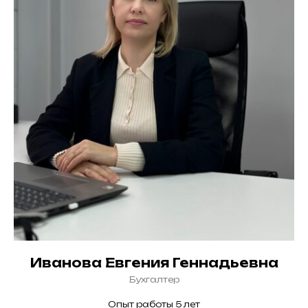
Иванова Евгения Геннадьевна
Бухгалтер
Опыт работы 5 лет