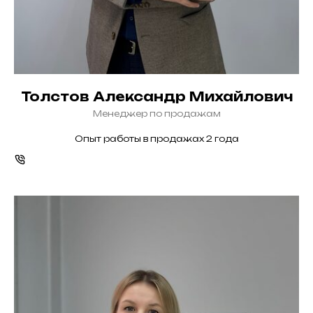
Толстов Александр Михайлович
Менеджер по продажам
Опыт работы в продажах 2 года