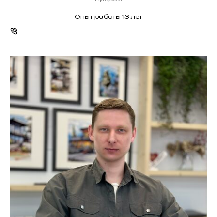
Опыт работы 13 лет