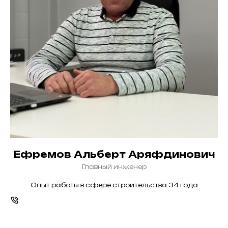
Ефремов Альберт Аряфдинович
Главный инженер
Опыт работы в сфере строительства 34 года