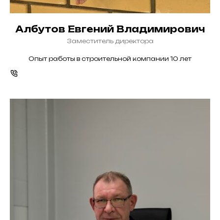
Албутов Евгений Владимирович
Заместитель директора
Опыт работы в строительной компании 10 лет