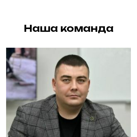
Наша команда