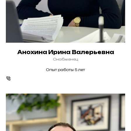
Анохина Ирина Валерьевна
Снабженец
Опыт работы 5 лет