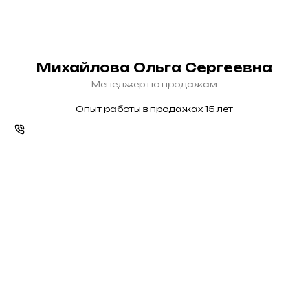
Михайлова Ольга Сергеевна
Менеджер по продажам
Опыт работы в продажах 15 лет