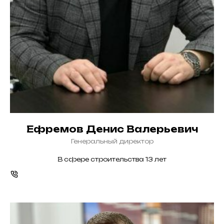
Ефремов Денис Валерьевич
Генеральный директор
В сфере строительства 13 лет